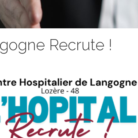
gogne Recrute !