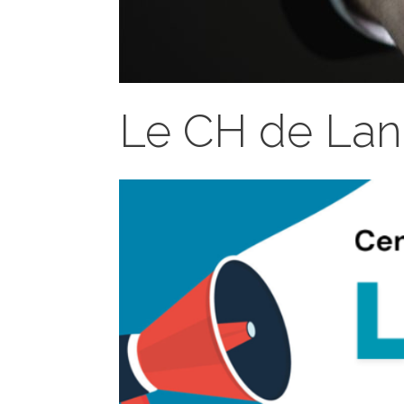
Le CH de Lan