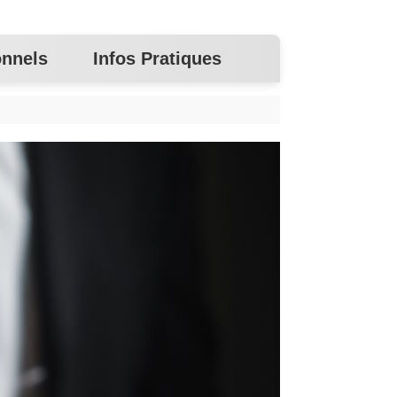
onnels
Infos Pratiques