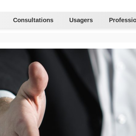
Consultations
Usagers
Professi