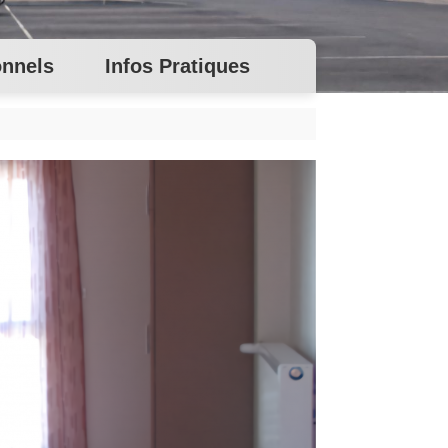
onnels
Infos Pratiques