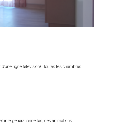
 d’une ligne télévision). Toutes les chambres
 et intergénérationnelles, des animations