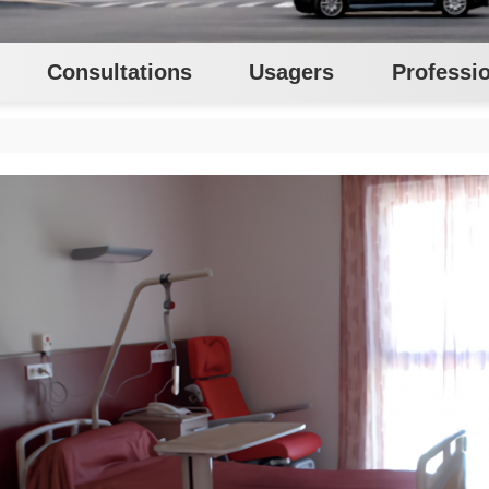
Consultations
Usagers
Professi