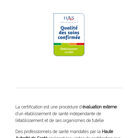
La certification est une procédure d’
évaluation externe
d’un établissement de santé indépendante de
l’établissement et de ses organismes de tutelle.
Des professionnels de santé mandatés par la
Haute