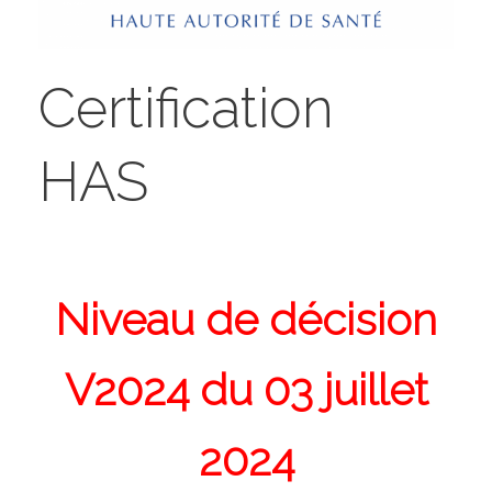
Certification
HAS
Niveau de décision
V2024 du 03 juillet
2024