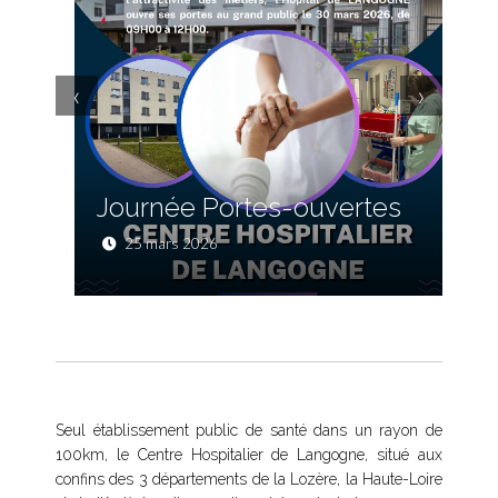
‹
›
Journée Portes-ouvertes
25 mars 2026
Seul établissement public de santé dans un rayon de
100km, le Centre Hospitalier de Langogne, situé aux
confins des 3 départements de la Lozère, la Haute-Loire