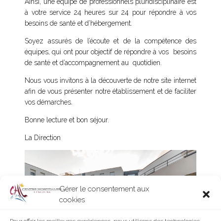
Ainsi, une équipe de professionnels pluridisciplinaire est
à votre service 24 heures sur 24 pour répondre à vos
besoins de santé et d’hébergement.
Soyez assurés de l’écoute et de la compétence des
équipes, qui ont pour objectif de répondre à vos besoins
de santé et d’accompagnement au quotidien.
Nous vous invitons à la découverte de notre site internet
afin de vous présenter notre établissement et de faciliter
vos démarches.
Bonne lecture et bon séjour.
La Direction
Gérer le consentement aux
cookies