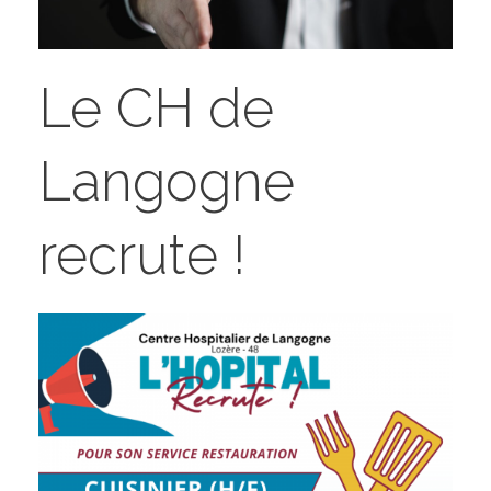
Le CH de
Langogne
recrute !