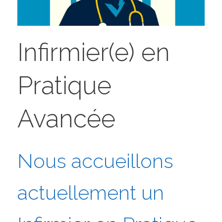
Infirmier(e) en
Pratique
Avancée
Nous accueillons
actuellement un