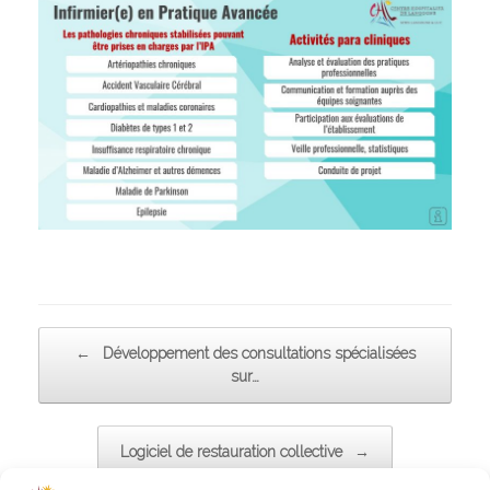
Post navigation
←
Développement des consultations spécialisées
sur…
Logiciel de restauration collective
→