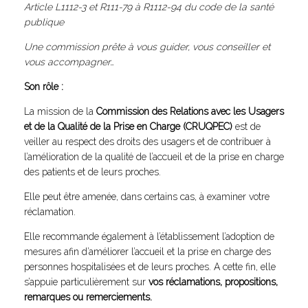
Article L1112-3 et R111-79 à R1112-94 du code de la santé
publique
Une commission prête à vous guider, vous conseiller et
vous accompagner…
Son rôle :
La mission de la
Commission des Relations avec les Usagers
et de la Qualité de la Prise en Charge (CRUQPEC)
est de
veiller au respect des droits des usagers et de contribuer à
l’amélioration de la qualité de l’accueil et de la prise en charge
des patients et de leurs proches.
Elle peut être amenée, dans certains cas, à examiner votre
réclamation.
Elle recommande également à l’établissement l’adoption de
mesures afin d’améliorer l’accueil et la prise en charge des
personnes hospitalisées et de leurs proches. A cette fin, elle
s’appuie particulièrement sur
vos réclamations, propositions,
remarques ou remerciements.