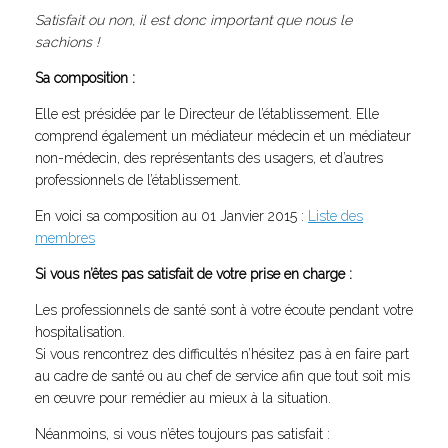
Satisfait ou non, il est donc important que nous le
sachions !
Sa composition :
Elle est présidée par le Directeur de l’établissement. Elle
comprend également un médiateur médecin et un médiateur
non-médecin, des représentants des usagers, et d’autres
professionnels de l’établissement.
En voici sa composition au 01 Janvier 2015 :
Liste des
membres
Si vous n’êtes pas satisfait de votre prise en charge :
Les professionnels de santé sont à votre écoute pendant votre
hospitalisation.
Si vous rencontrez des difficultés n’hésitez pas à en faire part
au cadre de santé ou au chef de service afin que tout soit mis
en œuvre pour remédier au mieux à la situation.
Néanmoins, si vous n’êtes toujours pas satisfait :