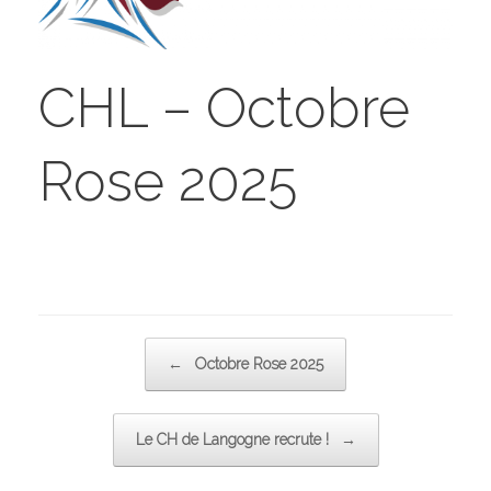
CHL – Octobre
Rose 2025
Post navigation
←
Octobre Rose 2025
Le CH de Langogne recrute !
→